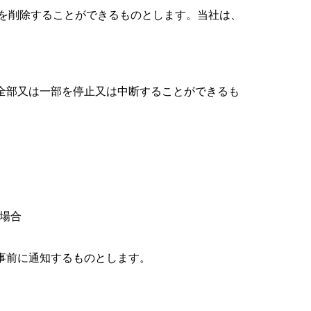
を削除することができるものとします。当社は、
全部又は一部を停止又は中断することができるも
た場合
事前に通知するものとします。
。