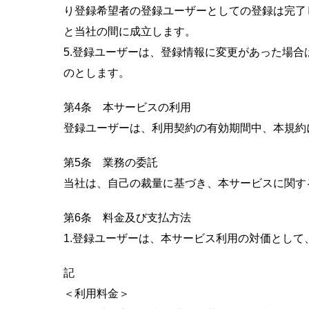
り登録希望者の登録ユーザーとしての登録は完了
と当社の間に成立します。
5.登録ユーザーは、登録情報に変更があった場
のとします。
第4条 本サービスの利用
登録ユーザーは、利用契約の有効期間中、本規約
第5条 業務の委託
当社は、自己の裁量に基づき、本サービスに関す
第6条 料金及び支払方法
1.登録ユーザーは、本サービス利用の対価とし
記
＜利用料金＞