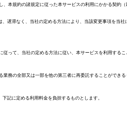
し、本規約の諸規定に従った本サービスの利用にかかる契約（
合は、遅滞なく、当社の定める方法により、当該変更事項を当社
に従って、当社の定める方法に従い、本サービスを利用するこ
る業務の全部又は一部を他の第三者に再委託することができる
て、下記に定める利用料金を負担するものとします。