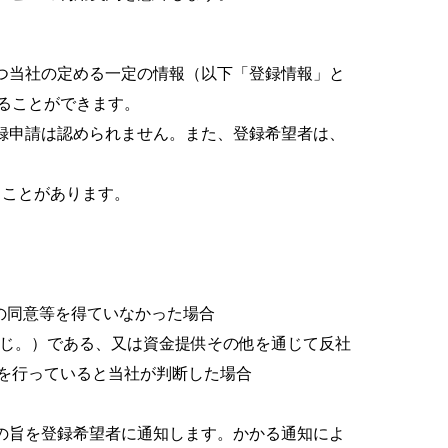
つ当社の定める一定の情報（以下「登録情報」と
ることができます。
録申請は認められません。また、登録希望者は、
ることがあります。
の同意等を得ていなかった場合
同じ。）である、又は資金提供その他を通じて反社
を行っていると当社が判断した場合
の旨を登録希望者に通知します。かかる通知によ