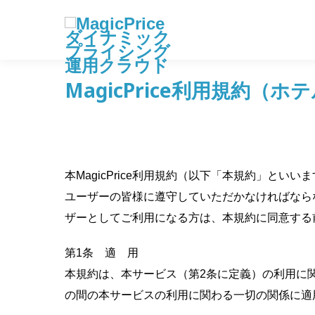
MagicPrice利用規約（ホ
本MagicPrice利用規約（以下「本規約」とい
ユーザーの皆様に遵守していただかなければなら
ザーとしてご利用になる方は、本規約に同意する
第1条 適 用
本規約は、本サービス（第2条に定義）の利用に
の間の本サービスの利用に関わる一切の関係に適