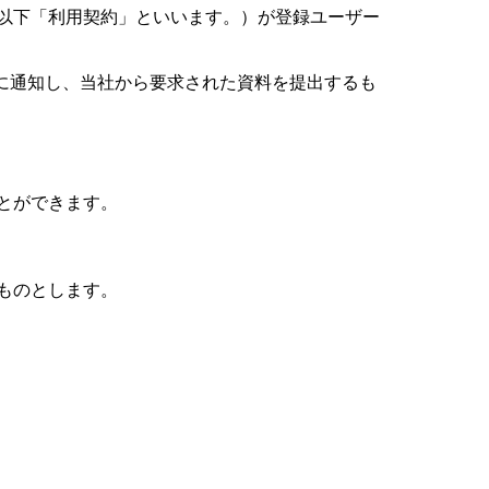
以下「利用契約」といいます。）が登録ユーザー
に通知し、当社から要求された資料を提出するも
とができます。
ものとします。